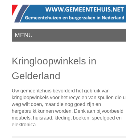
MENU
Kringloopwinkels in
Gelderland
Uw gemeentehuis bevorderd het gebruik van
kringloopwinkels voor het recyclen van spullen die u
weg wilt doen, maar die nog goed zijn en
hergebruikt kunnen worden. Denk aan bijvoorbeeld
meubels, huisraad, kleding, boeken, speelgoed en
elektronica.