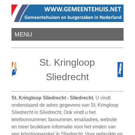
MENU
St. Kringloop
Sliedrecht
St. Kringloop Sliedrecht - Sliedrecht.
U vindt
onderstaand de adres gegevens van St. Kringloop
Sliedrecht in Sliedrecht. Ook vindt u het
telefoonnummer, faxnummer, emailadres, website
en meer bruikbare informatie voor het vinden van
een kringloopwinkel in Sliedrecht. Voor gebruikte en