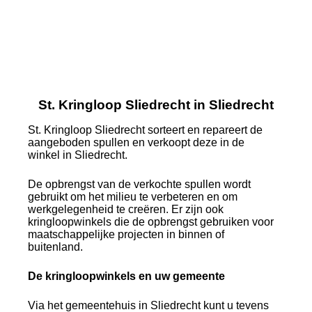
St. Kringloop Sliedrecht in Sliedrecht
St. Kringloop Sliedrecht sorteert en repareert de
aangeboden spullen en verkoopt deze in de
winkel in Sliedrecht.
De opbrengst van de verkochte spullen wordt
gebruikt om het milieu te verbeteren en om
werkgelegenheid te creëren. Er zijn ook
kringloopwinkels die de opbrengst gebruiken voor
maatschappelijke projecten in binnen of
buitenland.
De kringloopwinkels en uw gemeente
Via het gemeentehuis in Sliedrecht kunt u tevens