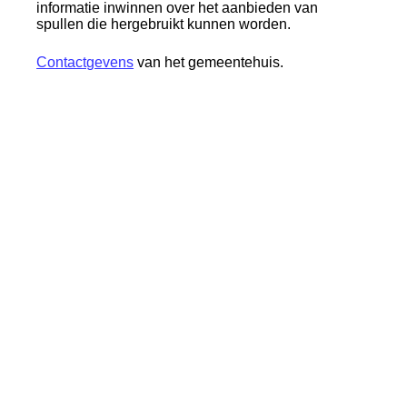
informatie inwinnen over het aanbieden van
spullen die hergebruikt kunnen worden.
Contactgevens
van het gemeentehuis.