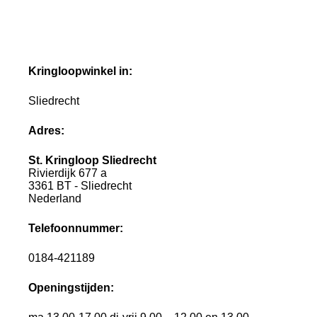
Kringloopwinkel in:
Sliedrecht
Adres:
St. Kringloop Sliedrecht
Rivierdijk 677 a
3361 BT - Sliedrecht
Nederland
Telefoonnummer:
0184-421189
Openingstijden: