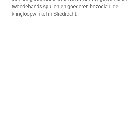
tweedehands spullen en goederen bezoekt u de
kringloopwinkel in Sliedrecht.