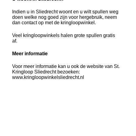
Indien u in Sliedrecht woont en u wilt spullen weg
doen welke nog goed zijn voor hergebruik, neem
dan contact op met de kringloopwinkel.
Veel kringloopwinkels halen grote spullen gratis
af.
Meer informatie
Voor meer informatie kan u ook de website van St.
Kringloop Sliedrecht bezoeken:
www.kringloopwinkelsliedrecht.nl