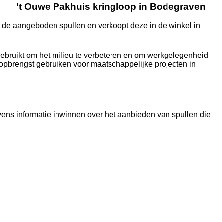
't Ouwe Pakhuis kringloop in Bodegraven
rt de aangeboden spullen en verkoopt deze in de winkel in
ebruikt om het milieu te verbeteren en om werkgelegenheid
e opbrengst gebruiken voor maatschappelijke projecten in
ens informatie inwinnen over het aanbieden van spullen die