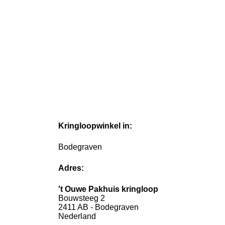
Kringloopwinkel in:
Bodegraven
Adres:
't Ouwe Pakhuis kringloop
Bouwsteeg 2
2411 AB - Bodegraven
Nederland