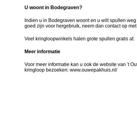
U woont in Bodegraven?
Indien u in Bodegraven woont en u wilt spullen we
goed zijn voor hergebruik, neem dan contact op met
Veel kringloopwinkels halen grote spullen gratis af.
Meer informatie
Voor meer informatie kan u ook de website van 't 
kringloop bezoeken: www.ouwepakhuis.nl/