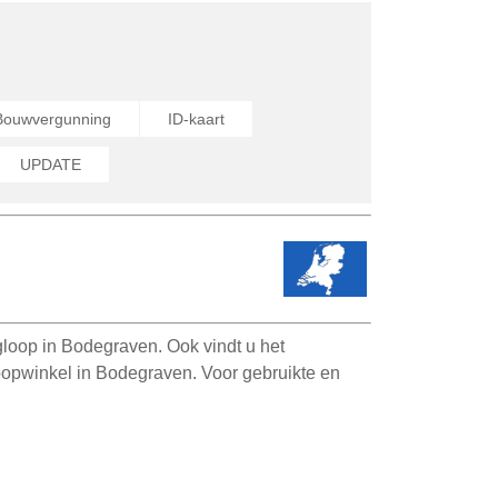
Bouwvergunning
ID-kaart
UPDATE
loop in Bodegraven. Ook vindt u het
oopwinkel in Bodegraven. Voor gebruikte en