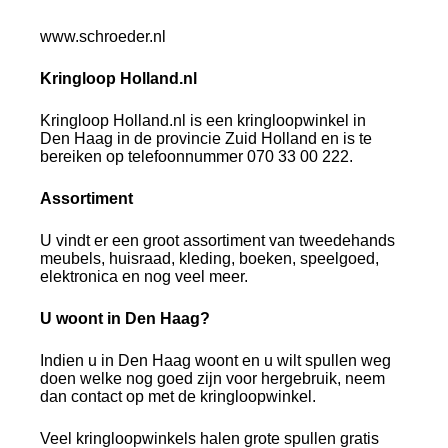
www.schroeder.nl
Kringloop Holland.nl
Kringloop Holland.nl is een kringloopwinkel in
Den Haag in de provincie Zuid Holland en is te
bereiken op telefoonnummer 070 33 00 222.
Assortiment
U vindt er een groot assortiment van tweedehands
meubels, huisraad, kleding, boeken, speelgoed,
elektronica en nog veel meer.
U woont in Den Haag?
Indien u in Den Haag woont en u wilt spullen weg
doen welke nog goed zijn voor hergebruik, neem
dan contact op met de kringloopwinkel.
Veel kringloopwinkels halen grote spullen gratis