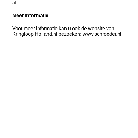
af.
Meer informatie
Voor meer informatie kan u ook de website van
Kringloop Holland.nl bezoeken: www.schroeder.nl