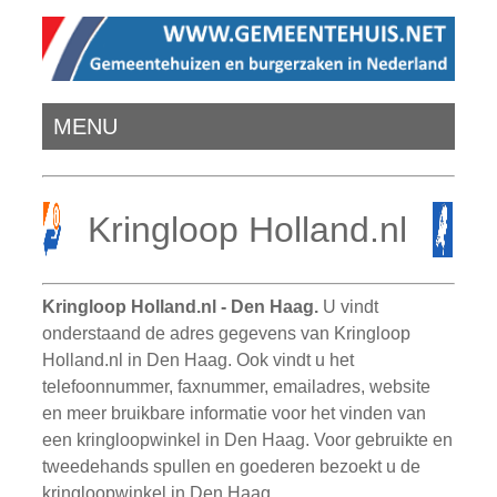
MENU
Kringloop Holland.nl
Kringloop Holland.nl - Den Haag.
U vindt
onderstaand de adres gegevens van Kringloop
Holland.nl in Den Haag. Ook vindt u het
telefoonnummer, faxnummer, emailadres, website
en meer bruikbare informatie voor het vinden van
een kringloopwinkel in Den Haag. Voor gebruikte en
tweedehands spullen en goederen bezoekt u de
kringloopwinkel in Den Haag.