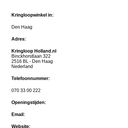
Kringloopwinkel in:
Den Haag
Adres:
Kringloop Holland.nl
Binckhorstlaan 322
2516 BL - Den Haag
Nederland
Telefoonnummer:
070 33 00 222
Openingstijden:
Email:
Website: