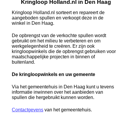
Kringloop Holland.nl in Den Haag
Kringloop Holland.nl sorteert en repareert de
aangeboden spullen en verkoopt deze in de
winkel in Den Haag.
De opbrengst van de verkochte spullen wordt
gebruikt om het milieu te verbeteren en om
werkgelegenheid te creëren. Er zijn ook
kringloopwinkels die de opbrengst gebruiken voor
maatschappelijke projecten in binnen of
buitenland.
De kringloopwinkels en uw gemeente
Via het gemeentehuis in Den Haag kunt u tevens
informatie inwinnen over het aanbieden van
spullen die hergebruikt kunnen worden.
Contactgevens
van het gemeentehuis.