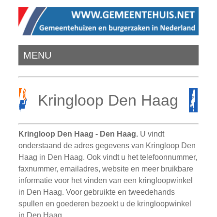
MENU
Kringloop Den Haag
Kringloop Den Haag - Den Haag.
U vindt
onderstaand de adres gegevens van Kringloop Den
Haag in Den Haag. Ook vindt u het telefoonnummer,
faxnummer, emailadres, website en meer bruikbare
informatie voor het vinden van een kringloopwinkel
in Den Haag. Voor gebruikte en tweedehands
spullen en goederen bezoekt u de kringloopwinkel
in Den Haag.