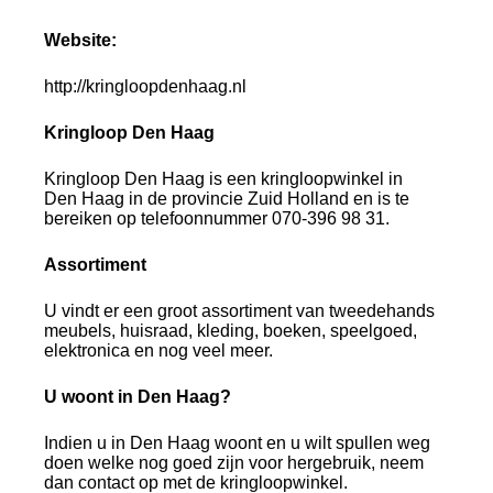
Website:
http://kringloopdenhaag.nl
Kringloop Den Haag
Kringloop Den Haag is een kringloopwinkel in
Den Haag in de provincie Zuid Holland en is te
bereiken op telefoonnummer 070-396 98 31.
Assortiment
U vindt er een groot assortiment van tweedehands
meubels, huisraad, kleding, boeken, speelgoed,
elektronica en nog veel meer.
U woont in Den Haag?
Indien u in Den Haag woont en u wilt spullen weg
doen welke nog goed zijn voor hergebruik, neem
dan contact op met de kringloopwinkel.