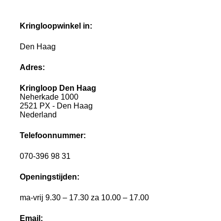
Kringloopwinkel in:
Den Haag
Adres:
Kringloop Den Haag
Neherkade 1000
2521 PX - Den Haag
Nederland
Telefoonnummer:
070-396 98 31
Openingstijden:
ma-vrij 9.30 – 17.30 za 10.00 – 17.00
Email: