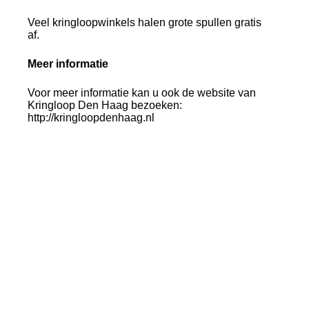
Veel kringloopwinkels halen grote spullen gratis
af.
Meer informatie
Voor meer informatie kan u ook de website van
Kringloop Den Haag bezoeken:
http://kringloopdenhaag.nl