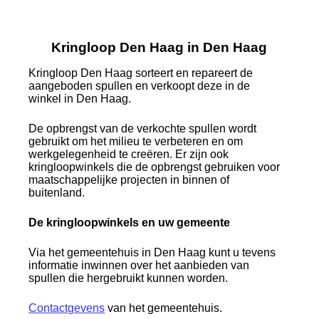
Kringloop Den Haag in Den Haag
Kringloop Den Haag sorteert en repareert de
aangeboden spullen en verkoopt deze in de
winkel in Den Haag.
De opbrengst van de verkochte spullen wordt
gebruikt om het milieu te verbeteren en om
werkgelegenheid te creëren. Er zijn ook
kringloopwinkels die de opbrengst gebruiken voor
maatschappelijke projecten in binnen of
buitenland.
De kringloopwinkels en uw gemeente
Via het gemeentehuis in Den Haag kunt u tevens
informatie inwinnen over het aanbieden van
spullen die hergebruikt kunnen worden.
Contactgevens
van het gemeentehuis.