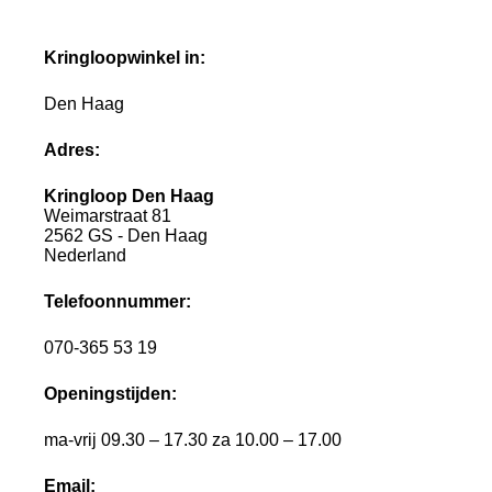
Kringloopwinkel in:
Den Haag
Adres:
Kringloop Den Haag
Weimarstraat 81
2562 GS - Den Haag
Nederland
Telefoonnummer:
070-365 53 19
Openingstijden:
ma-vrij 09.30 – 17.30 za 10.00 – 17.00
Email: