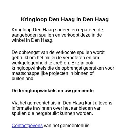
Kringloop Den Haag in Den Haag
Kringloop Den Haag sorteert en repareert de
aangeboden spullen en verkoopt deze in de
winkel in Den Haag.
De opbrengst van de verkochte spullen wordt
gebruikt om het milieu te verbeteren en om
werkgelegenheid te creëren. Er zijn ook
kringloopwinkels die de opbrengst gebruiken voor
maatschappelijke projecten in binnen of
buitenland.
De kringloopwinkels en uw gemeente
Via het gemeentehuis in Den Haag kunt u tevens
informatie inwinnen over het aanbieden van
spullen die hergebruikt kunnen worden.
Contactgevens
van het gemeentehuis.