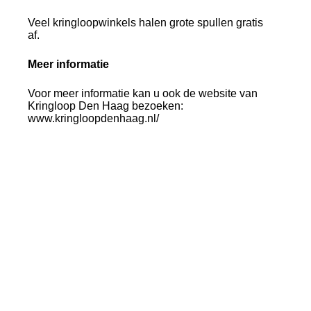
Veel kringloopwinkels halen grote spullen gratis
af.
Meer informatie
Voor meer informatie kan u ook de website van
Kringloop Den Haag bezoeken:
www.kringloopdenhaag.nl/