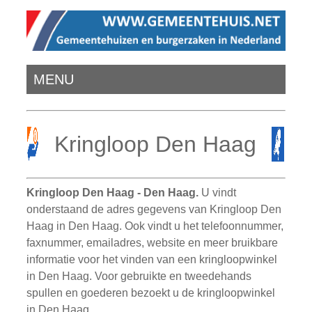
MENU
Kringloop Den Haag
Kringloop Den Haag - Den Haag.
U vindt
onderstaand de adres gegevens van Kringloop Den
Haag in Den Haag. Ook vindt u het telefoonnummer,
faxnummer, emailadres, website en meer bruikbare
informatie voor het vinden van een kringloopwinkel
in Den Haag. Voor gebruikte en tweedehands
spullen en goederen bezoekt u de kringloopwinkel
in Den Haag.