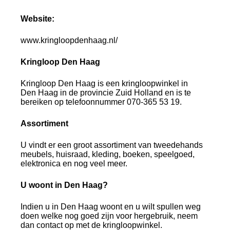
Website:
www.kringloopdenhaag.nl/
Kringloop Den Haag
Kringloop Den Haag is een kringloopwinkel in
Den Haag in de provincie Zuid Holland en is te
bereiken op telefoonnummer 070-365 53 19.
Assortiment
U vindt er een groot assortiment van tweedehands
meubels, huisraad, kleding, boeken, speelgoed,
elektronica en nog veel meer.
U woont in Den Haag?
Indien u in Den Haag woont en u wilt spullen weg
doen welke nog goed zijn voor hergebruik, neem
dan contact op met de kringloopwinkel.