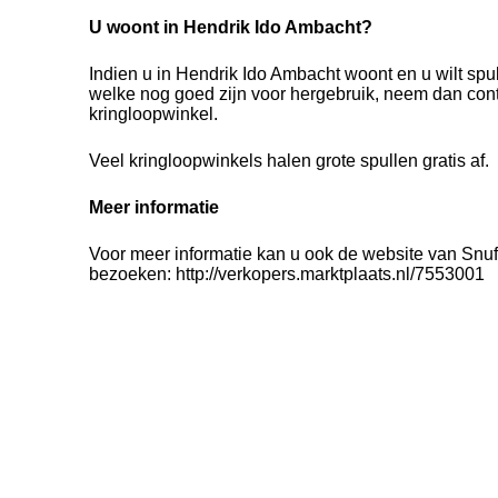
U woont in Hendrik Ido Ambacht?
Indien u in Hendrik Ido Ambacht woont en u wilt sp
welke nog goed zijn voor hergebruik, neem dan con
kringloopwinkel.
Veel kringloopwinkels halen grote spullen gratis af.
Meer informatie
Voor meer informatie kan u ook de website van Snuf
bezoeken: http://verkopers.marktplaats.nl/7553001