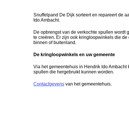
Snuffelpand De Dijk sorteert en repareert de 
Ido Ambacht.
De opbrengst van de verkochte spullen wordt g
te creëren. Er zijn ook kringloopwinkels die d
binnen of buitenland.
De kringloopwinkels en uw gemeente
Via het gemeentehuis in Hendrik Ido Ambacht k
spullen die hergebruikt kunnen worden.
Contactgevens
van het gemeentehuis.