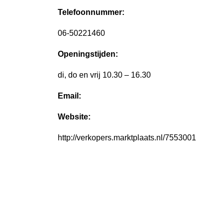
Telefoonnummer:
06-50221460
Openingstijden:
di, do en vrij 10.30 – 16.30
Email:
Website:
http://verkopers.marktplaats.nl/7553001