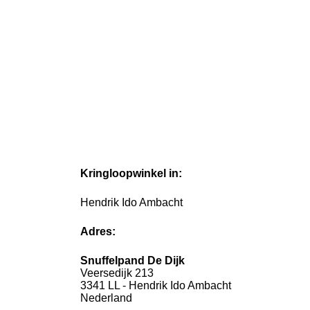
Kringloopwinkel in:
Hendrik Ido Ambacht
Adres:
Snuffelpand De Dijk
Veersedijk 213
3341 LL - Hendrik Ido Ambacht
Nederland