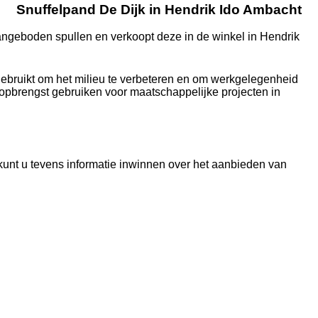
Snuffelpand De Dijk in Hendrik Ido Ambacht
aangeboden spullen en verkoopt deze in de winkel in Hendrik
ebruikt om het milieu te verbeteren en om werkgelegenheid
e opbrengst gebruiken voor maatschappelijke projecten in
unt u tevens informatie inwinnen over het aanbieden van