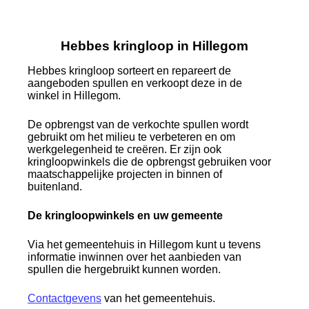
Hebbes kringloop in Hillegom
Hebbes kringloop sorteert en repareert de
aangeboden spullen en verkoopt deze in de
winkel in Hillegom.
De opbrengst van de verkochte spullen wordt
gebruikt om het milieu te verbeteren en om
werkgelegenheid te creëren. Er zijn ook
kringloopwinkels die de opbrengst gebruiken voor
maatschappelijke projecten in binnen of
buitenland.
De kringloopwinkels en uw gemeente
Via het gemeentehuis in Hillegom kunt u tevens
informatie inwinnen over het aanbieden van
spullen die hergebruikt kunnen worden.
Contactgevens
van het gemeentehuis.