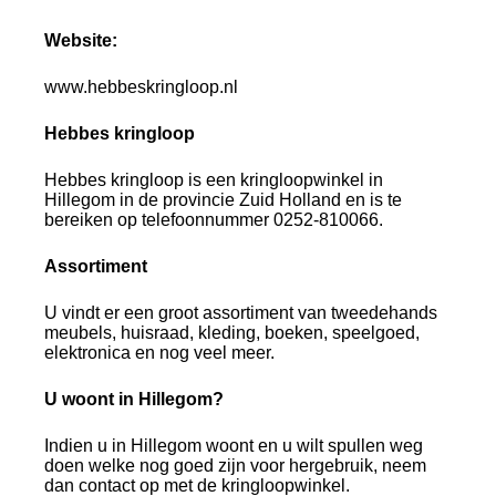
Website:
www.hebbeskringloop.nl
Hebbes kringloop
Hebbes kringloop is een kringloopwinkel in
Hillegom in de provincie Zuid Holland en is te
bereiken op telefoonnummer 0252-810066.
Assortiment
U vindt er een groot assortiment van tweedehands
meubels, huisraad, kleding, boeken, speelgoed,
elektronica en nog veel meer.
U woont in Hillegom?
Indien u in Hillegom woont en u wilt spullen weg
doen welke nog goed zijn voor hergebruik, neem
dan contact op met de kringloopwinkel.