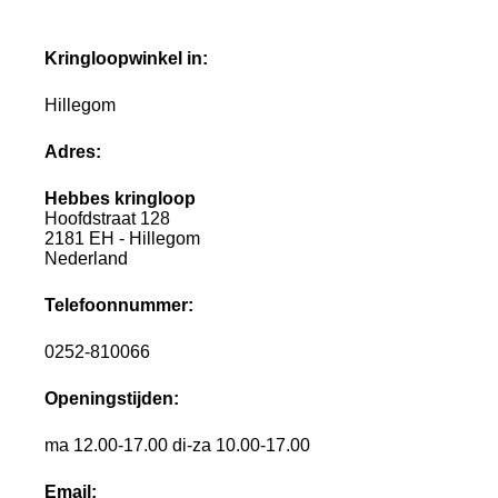
Kringloopwinkel in:
Hillegom
Adres:
Hebbes kringloop
Hoofdstraat 128
2181 EH - Hillegom
Nederland
Telefoonnummer:
0252-810066
Openingstijden:
ma 12.00-17.00 di-za 10.00-17.00
Email: