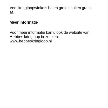
Veel kringloopwinkels halen grote spullen gratis
af.
Meer informatie
Voor meer informatie kan u ook de website van
Hebbes kringloop bezoeken:
www.hebbeskringloop.nl