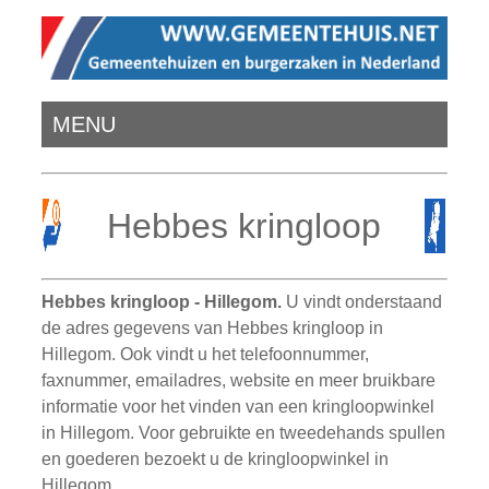
MENU
Hebbes kringloop
Hebbes kringloop - Hillegom.
U vindt onderstaand
de adres gegevens van Hebbes kringloop in
Hillegom. Ook vindt u het telefoonnummer,
faxnummer, emailadres, website en meer bruikbare
informatie voor het vinden van een kringloopwinkel
in Hillegom. Voor gebruikte en tweedehands spullen
en goederen bezoekt u de kringloopwinkel in
Hillegom.