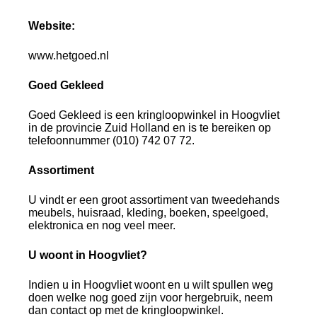
Website:
www.hetgoed.nl
Goed Gekleed
Goed Gekleed is een kringloopwinkel in Hoogvliet
in de provincie Zuid Holland en is te bereiken op
telefoonnummer (010) 742 07 72.
Assortiment
U vindt er een groot assortiment van tweedehands
meubels, huisraad, kleding, boeken, speelgoed,
elektronica en nog veel meer.
U woont in Hoogvliet?
Indien u in Hoogvliet woont en u wilt spullen weg
doen welke nog goed zijn voor hergebruik, neem
dan contact op met de kringloopwinkel.