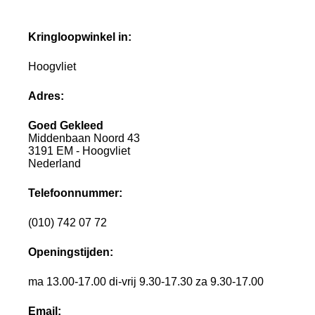
Kringloopwinkel in:
Hoogvliet
Adres:
Goed Gekleed
Middenbaan Noord 43
3191 EM - Hoogvliet
Nederland
Telefoonnummer:
(010) 742 07 72
Openingstijden:
ma 13.00-17.00 di-vrij 9.30-17.30 za 9.30-17.00
Email: