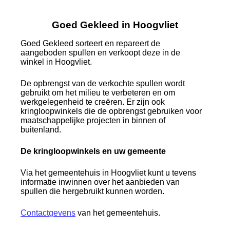
Goed Gekleed in Hoogvliet
Goed Gekleed sorteert en repareert de
aangeboden spullen en verkoopt deze in de
winkel in Hoogvliet.
De opbrengst van de verkochte spullen wordt
gebruikt om het milieu te verbeteren en om
werkgelegenheid te creëren. Er zijn ook
kringloopwinkels die de opbrengst gebruiken voor
maatschappelijke projecten in binnen of
buitenland.
De kringloopwinkels en uw gemeente
Via het gemeentehuis in Hoogvliet kunt u tevens
informatie inwinnen over het aanbieden van
spullen die hergebruikt kunnen worden.
Contactgevens
van het gemeentehuis.