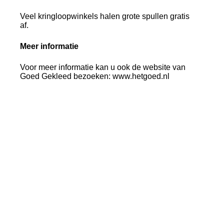
Veel kringloopwinkels halen grote spullen gratis
af.
Meer informatie
Voor meer informatie kan u ook de website van
Goed Gekleed bezoeken: www.hetgoed.nl