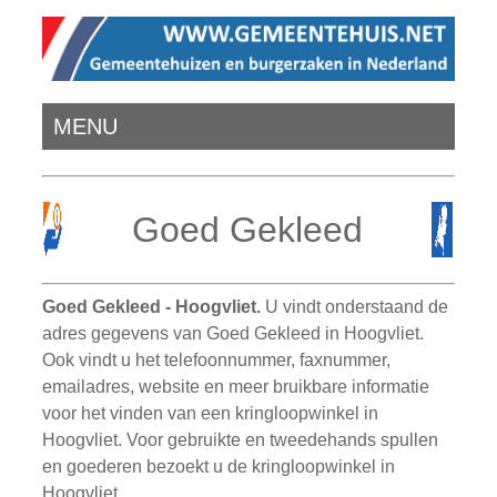
MENU
Goed Gekleed
Goed Gekleed - Hoogvliet.
U vindt onderstaand de
adres gegevens van Goed Gekleed in Hoogvliet.
Ook vindt u het telefoonnummer, faxnummer,
emailadres, website en meer bruikbare informatie
voor het vinden van een kringloopwinkel in
Hoogvliet. Voor gebruikte en tweedehands spullen
en goederen bezoekt u de kringloopwinkel in
Hoogvliet.