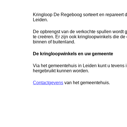
Kringloop De Regeboog sorteert en repareert 
Leiden.
De opbrengst van de verkochte spullen wordt g
te creëren. Er zijn ook kringloopwinkels die d
binnen of buitenland.
De kringloopwinkels en uw gemeente
Via het gemeentehuis in Leiden kunt u tevens 
hergebruikt kunnen worden.
Contactgevens
van het gemeentehuis.