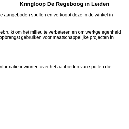
Kringloop De Regeboog in Leiden
de aangeboden spullen en verkoopt deze in de winkel in
ebruikt om het milieu te verbeteren en om werkgelegenheid
e opbrengst gebruiken voor maatschappelijke projecten in
informatie inwinnen over het aanbieden van spullen die