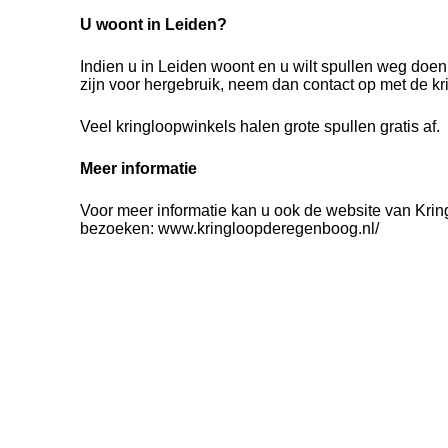
U woont in Leiden?
Indien u in Leiden woont en u wilt spullen weg doe
zijn voor hergebruik, neem dan contact op met de kr
Veel kringloopwinkels halen grote spullen gratis af.
Meer informatie
Voor meer informatie kan u ook de website van Kr
bezoeken: www.kringloopderegenboog.nl/