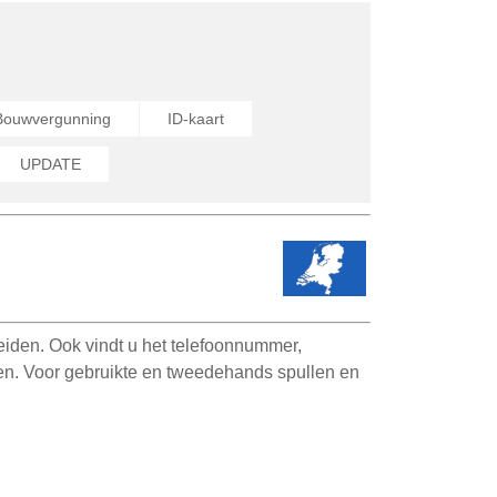
Bouwvergunning
ID-kaart
UPDATE
iden. Ook vindt u het telefoonnummer,
den. Voor gebruikte en tweedehands spullen en