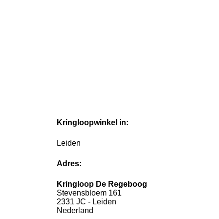
Kringloopwinkel in:
Leiden
Adres:
Kringloop De Regeboog
Stevensbloem 161
2331 JC - Leiden
Nederland