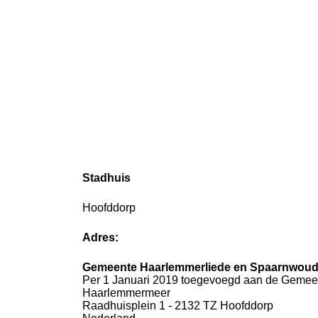
Stadhuis
Hoofddorp
Adres:
Gemeente Haarlemmerliede en Spaarnwou
Per 1 Januari 2019 toegevoegd aan de Gemee
Haarlemmermeer
Raadhuisplein 1 - 2132 TZ Hoofddorp