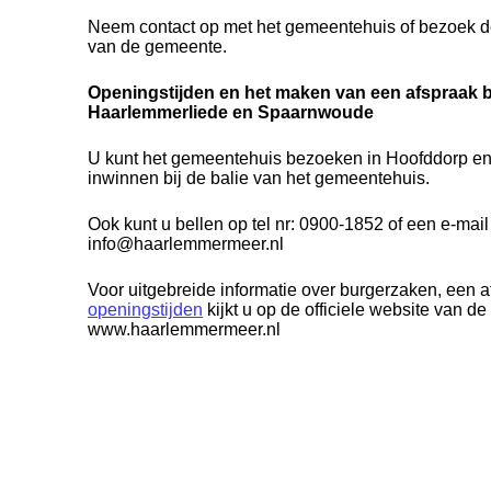
Neem contact op met het gemeentehuis of bezoek de
van de gemeente.
Openingstijden en het maken van een afspraak 
Haarlemmerliede en Spaarnwoude
U kunt het gemeentehuis bezoeken in Hoofddorp en 
inwinnen bij de balie van het gemeentehuis.
Ook kunt u bellen op tel nr: 0900-1852 of een e-mail
info@haarlemmermeer.nl
Voor uitgebreide informatie over burgerzaken, een 
openingstijden
kijkt u op de officiele website van d
www.haarlemmermeer.nl