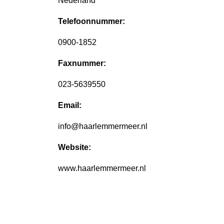
Nederland
Telefoonnummer:
0900-1852
Faxnummer:
023-5639550
Email:
info@haarlemmermeer.nl
Website:
www.haarlemmermeer.nl