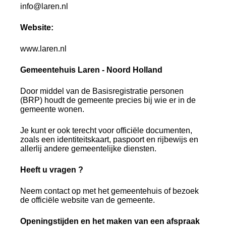
info@laren.nl
Website:
www.laren.nl
Gemeentehuis Laren - Noord Holland
Door middel van de Basisregistratie personen
(BRP) houdt de gemeente precies bij wie er in de
gemeente wonen.
Je kunt er ook terecht voor officiële documenten,
zoals een identiteitskaart, paspoort en rijbewijs en
allerlij andere gemeentelijke diensten.
Heeft u vragen ?
Neem contact op met het gemeentehuis of bezoek
de officiële website van de gemeente.
Openingstijden en het maken van een afspraak