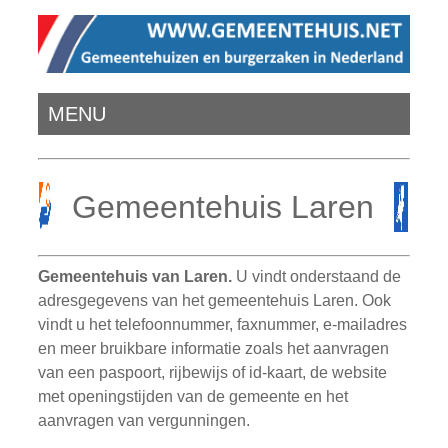
MENU
Gemeentehuis Laren
Gemeentehuis van Laren.
U vindt onderstaand de
adresgegevens van het gemeentehuis Laren. Ook
vindt u het telefoonnummer, faxnummer, e-mailadres
en meer bruikbare informatie zoals het aanvragen
van een paspoort, rijbewijs of id-kaart, de website
met openingstijden van de gemeente en het
aanvragen van vergunningen.