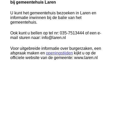
bij gemeentehuis Laren
U kunt het gemeentehuis bezoeken in Laren en
informatie inwinnen bij de balie van het
gemeentehuis.
Ook kunt u bellen op tel nr: 035-7513444 of een e-
mail sturen naar: info@laren.nl
Voor uitgebreide informatie over burgerzaken, een
afspraak maken en
openingstijden
kijkt u op de
officiele website van de gemeente: www.laren.nl