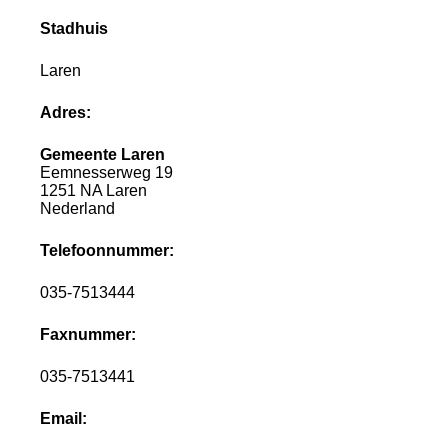
Stadhuis
Laren
Adres:
Gemeente Laren
Eemnesserweg 19
1251 NA Laren
Nederland
Telefoonnummer:
035-7513444
Faxnummer:
035-7513441
Email: