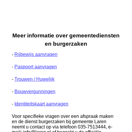
Meer informatie over gemeentediensten
en burgerzaken
-
Rijbewijs aanvragen
-
Paspoort aanvragen
-
Trouwen / Huwelijk
-
Bouwvergunningen
-
Identiteitskaart aanvragen
Voor specifieke vragen over een afspraak maken
en de dienst burgerzaken bij gemeente Laren
neemt u contact op via telefoon 035-7513444, e-