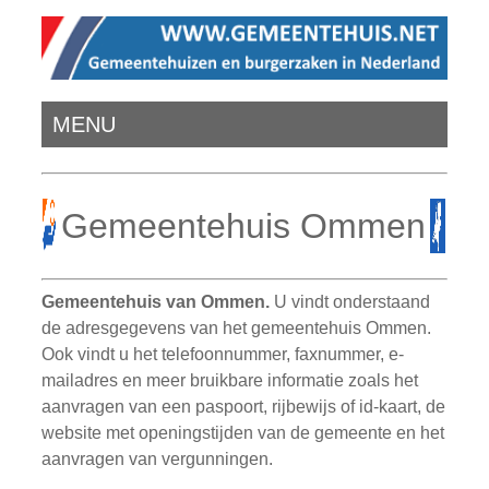
MENU
Gemeentehuis Ommen
Gemeentehuis van Ommen.
U vindt onderstaand
de adresgegevens van het gemeentehuis Ommen.
Ook vindt u het telefoonnummer, faxnummer, e-
mailadres en meer bruikbare informatie zoals het
aanvragen van een paspoort, rijbewijs of id-kaart, de
website met openingstijden van de gemeente en het
aanvragen van vergunningen.