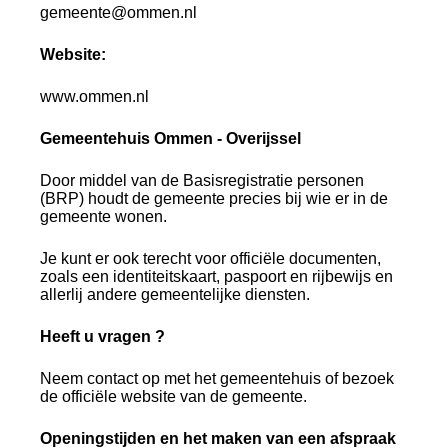
gemeente@ommen.nl
Website:
www.ommen.nl
Gemeentehuis Ommen - Overijssel
Door middel van de Basisregistratie personen
(BRP) houdt de gemeente precies bij wie er in de
gemeente wonen.
Je kunt er ook terecht voor officiële documenten,
zoals een identiteitskaart, paspoort en rijbewijs en
allerlij andere gemeentelijke diensten.
Heeft u vragen ?
Neem contact op met het gemeentehuis of bezoek
de officiële website van de gemeente.
Openingstijden en het maken van een afspraak