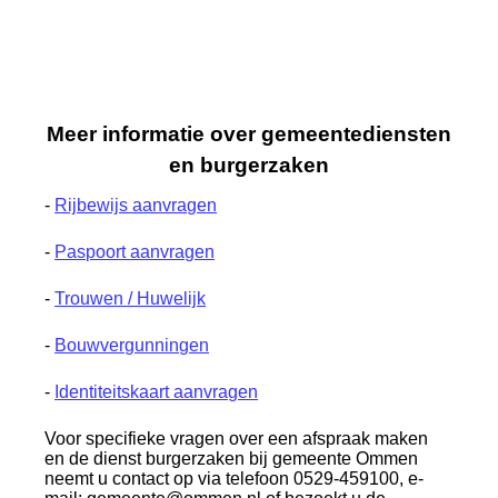
Meer informatie over gemeentediensten
en burgerzaken
-
Rijbewijs aanvragen
-
Paspoort aanvragen
-
Trouwen / Huwelijk
-
Bouwvergunningen
-
Identiteitskaart aanvragen
Voor specifieke vragen over een afspraak maken
en de dienst burgerzaken bij gemeente Ommen
neemt u contact op via telefoon 0529-459100, e-