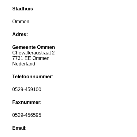
Stadhuis
Ommen
Adres:
Gemeente Ommen
Chevalleraustraat 2
7731 EE Ommen
Nederland
Telefoonnummer:
0529-459100
Faxnummer:
0529-456595
Email: