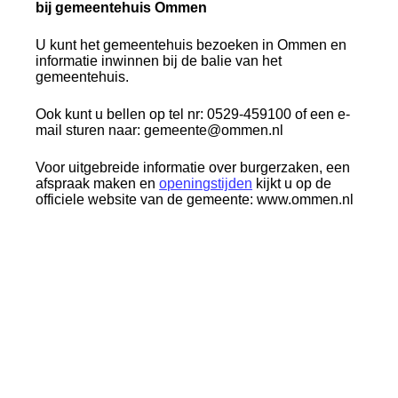
bij gemeentehuis Ommen
U kunt het gemeentehuis bezoeken in Ommen en
informatie inwinnen bij de balie van het
gemeentehuis.
Ook kunt u bellen op tel nr: 0529-459100 of een e-
mail sturen naar: gemeente@ommen.nl
Voor uitgebreide informatie over burgerzaken, een
afspraak maken en
openingstijden
kijkt u op de
officiele website van de gemeente: www.ommen.nl