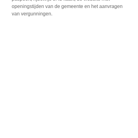
openingstijden van de gemeente en het aanvragen
van vergunningen.