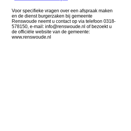
Voor specifieke vragen over een afspraak maken
en de dienst burgerzaken bij gemeente
Renswoude neemt u contact op via telefoon 0318-
578150, e-mail: info@renswoude.nl of bezoekt u
de officiële website van de gemeente:
www.renswoude.nl