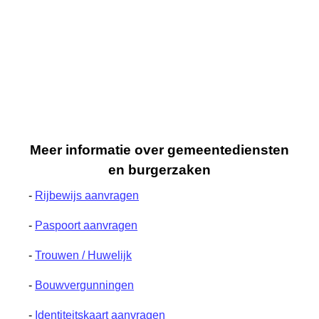
Meer informatie over gemeentediensten
en burgerzaken
-
Rijbewijs aanvragen
-
Paspoort aanvragen
-
Trouwen / Huwelijk
-
Bouwvergunningen
-
Identiteitskaart aanvragen