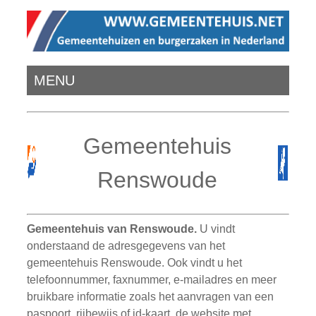
MENU
Gemeentehuis
Renswoude
Gemeentehuis van Renswoude.
U vindt
onderstaand de adresgegevens van het
gemeentehuis Renswoude. Ook vindt u het
telefoonnummer, faxnummer, e-mailadres en meer
bruikbare informatie zoals het aanvragen van een
paspoort, rijbewijs of id-kaart, de website met