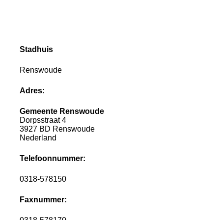
Stadhuis
Renswoude
Adres:
Gemeente Renswoude
Dorpsstraat 4
3927 BD Renswoude
Nederland
Telefoonnummer:
0318-578150
Faxnummer: