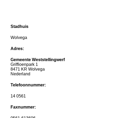
Stadhuis
Wolvega
Adres:
Gemeente Weststellingwerf
Griffioenpark 1
8471 KR Wolvega
Nederland
Telefoonnummer:
14 0561
Faxnummer: