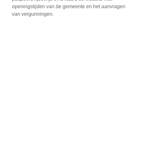
openingstijden van de gemeente en het aanvragen
van vergunningen.