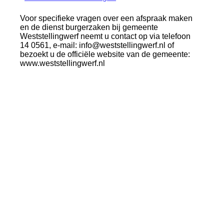
Voor specifieke vragen over een afspraak maken
en de dienst burgerzaken bij gemeente
Weststellingwerf neemt u contact op via telefoon
14 0561, e-mail: info@weststellingwerf.nl of
bezoekt u de officiële website van de gemeente:
www.weststellingwerf.nl