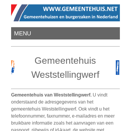
MENU
Gemeentehuis
Weststellingwerf
Gemeentehuis van Weststellingwerf.
U vindt
onderstaand de adresgegevens van het
gemeentehuis Weststellingwerf. Ook vindt u het
telefoonnummer, faxnummer, e-mailadres en meer
bruikbare informatie zoals het aanvragen van een
paspoort, rijbewijs of id-kaart, de website met