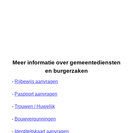
Meer informatie over gemeentediensten
en burgerzaken
-
Rijbewijs aanvragen
-
Paspoort aanvragen
-
Trouwen / Huwelijk
-
Bouwvergunningen
-
Identiteitskaart aanvragen