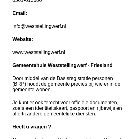
0561-613606
Email:
info@weststellingwerf.nl
Website:
www.weststellingwerf.nl
Gemeentehuis Weststellingwerf - Friesland
Door middel van de Basisregistratie personen
(BRP) houdt de gemeente precies bij wie er in de
gemeente wonen.
Je kunt er ook terecht voor officiële documenten,
zoals een identiteitskaart, paspoort en rijbewijs en
allerlij andere gemeentelijke diensten.
Heeft u vragen ?