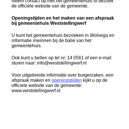
Neem contact op met het gemeentehuis of bezoek
de officiële website van de gemeente.
Openingstijden en het maken van een afspraak
bij gemeentehuis Weststellingwerf
U kunt het gemeentehuis bezoeken in Wolvega en
informatie inwinnen bij de balie van het
gemeentehuis.
Ook kunt u bellen op tel nr: 14 0561 of een e-mail
sturen naar: info@weststellingwerf.nl
Voor uitgebreide informatie over burgerzaken, een
afspraak maken en
openingstijden
kijkt u op de
officiele website van de gemeente:
www.weststellingwerf.nl