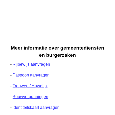
Meer informatie over gemeentediensten
en burgerzaken
-
Rijbewijs aanvragen
-
Paspoort aanvragen
-
Trouwen / Huwelijk
-
Bouwvergunningen
-
Identiteitskaart aanvragen