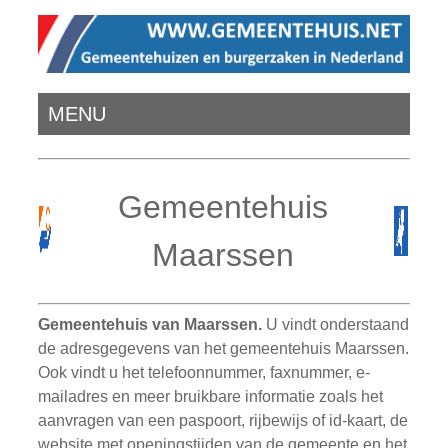
MENU
Gemeentehuis
Maarssen
Gemeentehuis van Maarssen.
U vindt onderstaand
de adresgegevens van het gemeentehuis Maarssen.
Ook vindt u het telefoonnummer, faxnummer, e-
mailadres en meer bruikbare informatie zoals het
aanvragen van een paspoort, rijbewijs of id-kaart, de
website met openingstijden van de gemeente en het