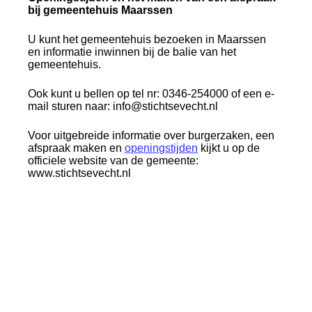
bij gemeentehuis Maarssen
U kunt het gemeentehuis bezoeken in Maarssen
en informatie inwinnen bij de balie van het
gemeentehuis.
Ook kunt u bellen op tel nr: 0346-254000 of een e-
mail sturen naar: info@stichtsevecht.nl
Voor uitgebreide informatie over burgerzaken, een
afspraak maken en
openingstijden
kijkt u op de
officiele website van de gemeente:
www.stichtsevecht.nl