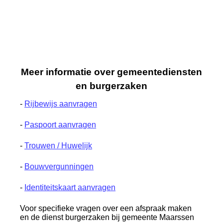
Meer informatie over gemeentediensten
en burgerzaken
-
Rijbewijs aanvragen
-
Paspoort aanvragen
-
Trouwen / Huwelijk
-
Bouwvergunningen
-
Identiteitskaart aanvragen
Voor specifieke vragen over een afspraak maken
en de dienst burgerzaken bij gemeente Maarssen