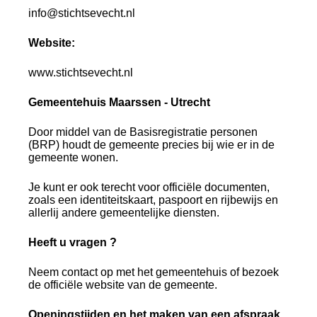
info@stichtsevecht.nl
Website:
www.stichtsevecht.nl
Gemeentehuis Maarssen - Utrecht
Door middel van de Basisregistratie personen
(BRP) houdt de gemeente precies bij wie er in de
gemeente wonen.
Je kunt er ook terecht voor officiële documenten,
zoals een identiteitskaart, paspoort en rijbewijs en
allerlij andere gemeentelijke diensten.
Heeft u vragen ?
Neem contact op met het gemeentehuis of bezoek
de officiële website van de gemeente.
Openingstijden en het maken van een afspraak