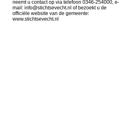
neemt u contact op via telefoon 0346-254000, e-
mail: info@stichtsevecht.nl of bezoekt u de
officiële website van de gemeente:
www.stichtsevecht.nl