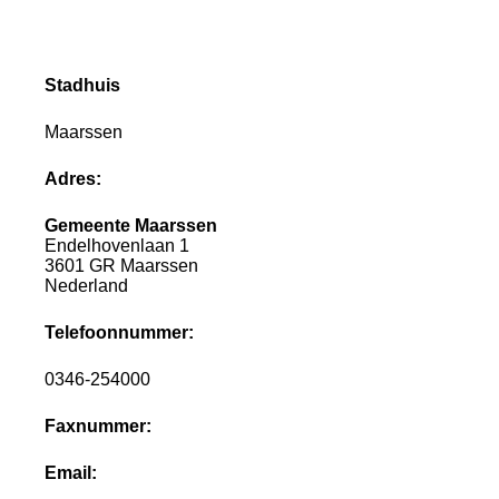
Stadhuis
Maarssen
Adres:
Gemeente Maarssen
Endelhovenlaan 1
3601 GR Maarssen
Nederland
Telefoonnummer:
0346-254000
Faxnummer:
Email: