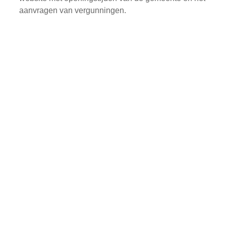
aanvragen van vergunningen.