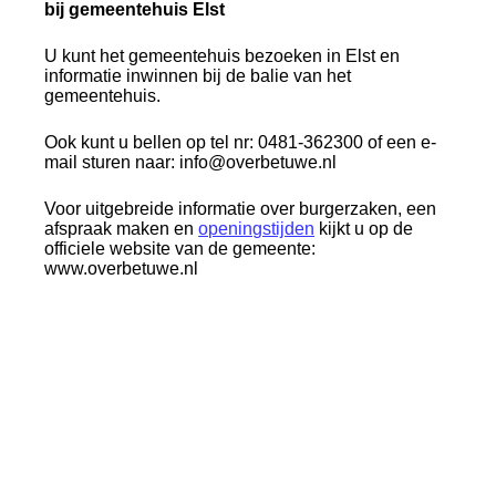
bij gemeentehuis Elst
U kunt het gemeentehuis bezoeken in Elst en
informatie inwinnen bij de balie van het
gemeentehuis.
Ook kunt u bellen op tel nr: 0481-362300 of een e-
mail sturen naar: info@overbetuwe.nl
Voor uitgebreide informatie over burgerzaken, een
afspraak maken en
openingstijden
kijkt u op de
officiele website van de gemeente:
www.overbetuwe.nl