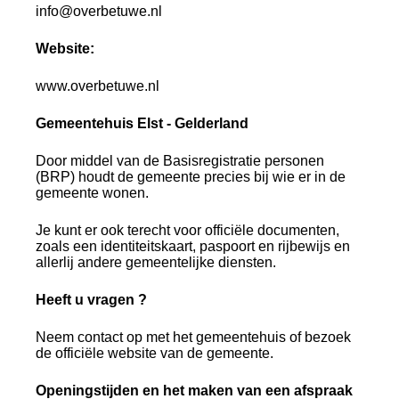
info@overbetuwe.nl
Website:
www.overbetuwe.nl
Gemeentehuis Elst - Gelderland
Door middel van de Basisregistratie personen
(BRP) houdt de gemeente precies bij wie er in de
gemeente wonen.
Je kunt er ook terecht voor officiële documenten,
zoals een identiteitskaart, paspoort en rijbewijs en
allerlij andere gemeentelijke diensten.
Heeft u vragen ?
Neem contact op met het gemeentehuis of bezoek
de officiële website van de gemeente.
Openingstijden en het maken van een afspraak