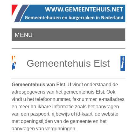
MENU
Gemeentehuis Elst
Gemeentehuis van Elst.
U vindt onderstaand de
adresgegevens van het gemeentehuis Elst. Ook
vindt u het telefoonnummer, faxnummer, e-mailadres
en meer bruikbare informatie zoals het aanvragen
van een paspoort, rijbewijs of id-kaart, de website
met openingstijden van de gemeente en het
aanvragen van vergunningen.