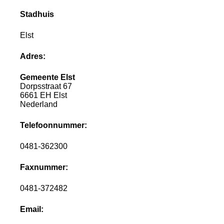
Stadhuis
Elst
Adres:
Gemeente Elst
Dorpsstraat 67
6661 EH Elst
Nederland
Telefoonnummer:
0481-362300
Faxnummer:
0481-372482
Email: