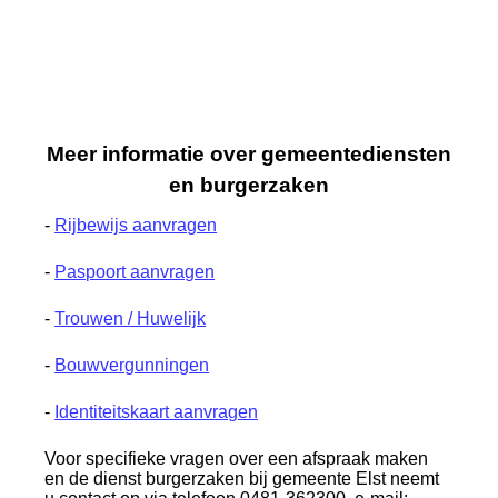
Meer informatie over gemeentediensten
en burgerzaken
-
Rijbewijs aanvragen
-
Paspoort aanvragen
-
Trouwen / Huwelijk
-
Bouwvergunningen
-
Identiteitskaart aanvragen
Voor specifieke vragen over een afspraak maken
en de dienst burgerzaken bij gemeente Elst neemt