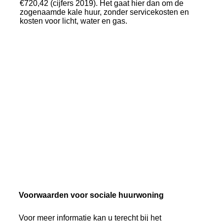
€720,42 (cijfers 2019). Het gaat hier dan om de
zogenaamde kale huur, zonder servicekosten en
kosten voor licht, water en gas.
Voorwaarden voor sociale huurwoning
Voor meer informatie kan u terecht bij het