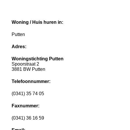
Woning / Huis huren in:
Putten
Adres:
Woningstichting Putten
Spoorstraat 2
3881 BW Putten
Telefoonnummer:
(0341) 35 74 05
Faxnummer:
(0341) 36 16 59