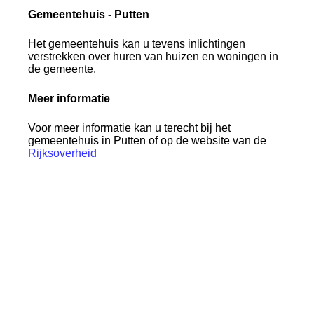
Gemeentehuis - Putten
Het gemeentehuis kan u tevens inlichtingen
verstrekken over huren van huizen en woningen in
de gemeente.
Meer informatie
Voor meer informatie kan u terecht bij het
gemeentehuis in Putten of op de website van de
Rijksoverheid