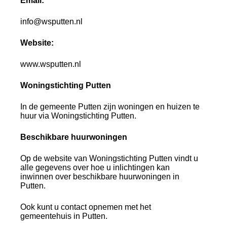
Email:
info@wsputten.nl
Website:
www.wsputten.nl
Woningstichting Putten
In de gemeente Putten zijn woningen en huizen te
huur via Woningstichting Putten.
Beschikbare huurwoningen
Op de website van Woningstichting Putten vindt u
alle gegevens over hoe u inlichtingen kan
inwinnen over beschikbare huurwoningen in
Putten.
Ook kunt u contact opnemen met het
gemeentehuis in Putten.