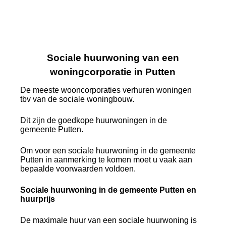
Sociale huurwoning van een
woningcorporatie in Putten
De meeste wooncorporaties verhuren woningen
tbv van de sociale woningbouw.
Dit zijn de goedkope huurwoningen in de
gemeente Putten.
Om voor een sociale huurwoning in de gemeente
Putten in aanmerking te komen moet u vaak aan
bepaalde voorwaarden voldoen.
Sociale huurwoning in de gemeente Putten en
huurprijs
De maximale huur van een sociale huurwoning is