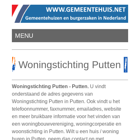
MENU
Woningstichting Putten
Woningstichting Putten - Putten.
U vindt
onderstaand de adres gegevens van
Woningstichting Putten in Putten. Ook vindt u het
telefoonnummer, faxnummer, emailadres, website
en meer bruikbare informatie voor het vinden van
een woningbouwvereniging, woningcorperatie en
woonstichting in Putten. Wilt u een huis / woning
huren in Putten, neem dan contact op met