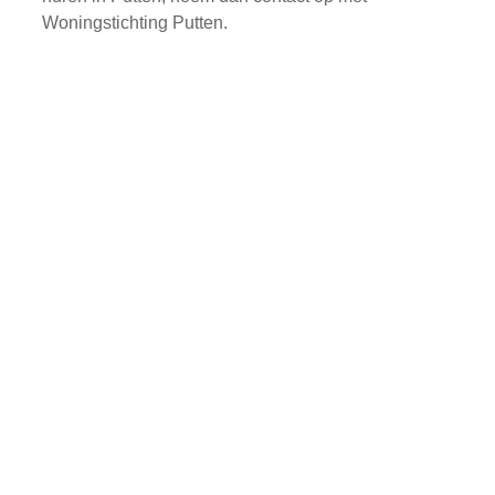
Woningstichting Putten.