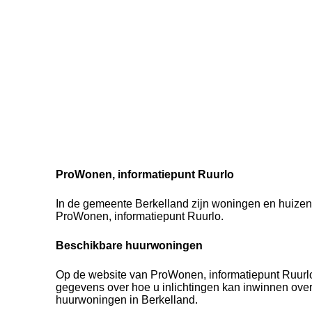
ProWonen, informatiepunt Ruurlo
In de gemeente Berkelland zijn woningen en huizen 
ProWonen, informatiepunt Ruurlo.
Beschikbare huurwoningen
Op de website van ProWonen, informatiepunt Ruurlo 
gegevens over hoe u inlichtingen kan inwinnen ove
huurwoningen in Berkelland.