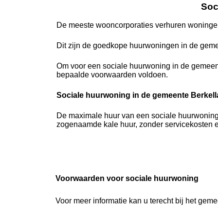
Soc
De meeste wooncorporaties verhuren woningen
Dit zijn de goedkope huurwoningen in de geme
Om voor een sociale huurwoning in de gemeen
bepaalde voorwaarden voldoen.
Sociale huurwoning in de gemeente Berkell
De maximale huur van een sociale huurwoning i
zogenaamde kale huur, zonder servicekosten en
Voorwaarden voor sociale huurwoning
Voor meer informatie kan u terecht bij het gem