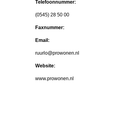
Telefoonnummer:
(0545) 28 50 00
Faxnummer:
Email:
ruurlo@prowonen.nl
Website:
www.prowonen.nl