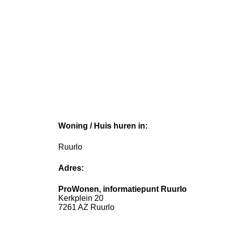
Woning / Huis huren in:
Ruurlo
Adres:
ProWonen, informatiepunt Ruurlo
Kerkplein 20
7261 AZ Ruurlo