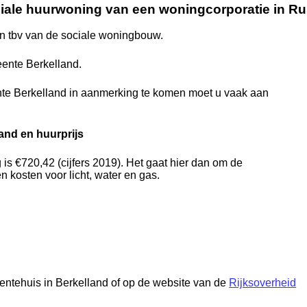
iale huurwoning van een woningcorporatie in Ru
 tbv van de sociale woningbouw.
ente Berkelland.
te Berkelland in aanmerking te komen moet u vaak aan
and en huurprijs
s €720,42 (cijfers 2019). Het gaat hier dan om de
 kosten voor licht, water en gas.
eentehuis in Berkelland of op de website van de
Rijksoverheid