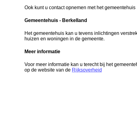
Ook kunt u contact opnemen met het gemeentehuis i
Gemeentehuis - Berkelland
Het gemeentehuis kan u tevens inlichtingen verstre
huizen en woningen in de gemeente.
Meer informatie
Voor meer informatie kan u terecht bij het gemeenteh
op de website van de
Rijksoverheid