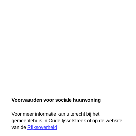
Voorwaarden voor sociale huurwoning
Voor meer informatie kan u terecht bij het
gemeentehuis in Oude Ijsselstreek of op de website
van de
Rijksoverheid