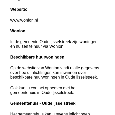
Website:
www.wonion.nl
Wonion
In de gemeente Oude Ijsselstreek zijn woningen
en huizen te huur via Wonion.
Beschikbare huurwoningen
Op de website van Wonion vindt u alle gegevens
over hoe u inlichtingen kan inwinnen over
beschikbare huurwoningen in Oude Ijsselstreek.
Ook kunt u contact opnemen met het
gemeentehuis in Oude Ijsselstreek.
Gemeentehuis - Oude Ijsselstreek
Het gemeentehuis kan u tevens inlichtingen