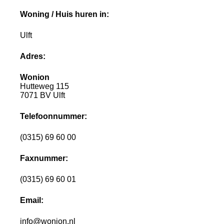
Woning / Huis huren in:
Ulft
Adres:
Wonion
Hutteweg 115
7071 BV Ulft
Telefoonnummer:
(0315) 69 60 00
Faxnummer:
(0315) 69 60 01
Email:
info@wonion.nl