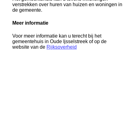
verstrekken over huren van huizen en woningen in
de gemeente.
Meer informatie
Voor meer informatie kan u terecht bij het
gemeentehuis in Oude Ijsselstreek of op de
website van de
Rijksoverheid