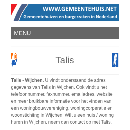
MENU
Talis
Talis - Wijchen.
U vindt onderstaand de adres
gegevens van Talis in Wijchen. Ook vindt u het
telefoonnummer, faxnummer, emailadres, website
en meer bruikbare informatie voor het vinden van
een woningbouwvereniging, woningcorperatie en
woonstichting in Wijchen. Wilt u een huis / woning
huren in Wijchen, neem dan contact op met Talis.