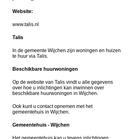
Website:
www.talis.nl
Talis
In de gemeente Wijchen zijn woningen en huizen
te huur via Talis.
Beschikbare huurwoningen
Op de website van Talis vindt u alle gegevens
over hoe u inlichtingen kan inwinnen over
beschikbare huurwoningen in Wijchen.
Ook kunt u contact opnemen met het
gemeentehuis in Wijchen.
Gemeentehuis - Wijchen
Het gemeentehuis kan u tevens inlichtingen