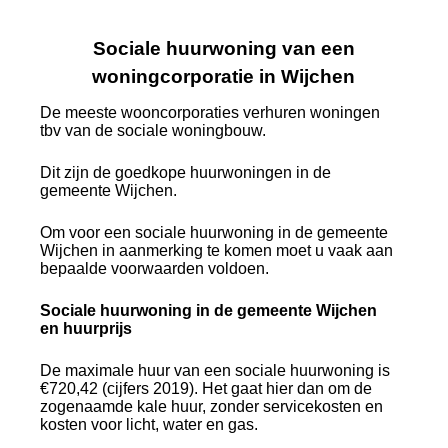
Sociale huurwoning van een
woningcorporatie in Wijchen
De meeste wooncorporaties verhuren woningen
tbv van de sociale woningbouw.
Dit zijn de goedkope huurwoningen in de
gemeente Wijchen.
Om voor een sociale huurwoning in de gemeente
Wijchen in aanmerking te komen moet u vaak aan
bepaalde voorwaarden voldoen.
Sociale huurwoning in de gemeente Wijchen
en huurprijs
De maximale huur van een sociale huurwoning is
€720,42 (cijfers 2019). Het gaat hier dan om de
zogenaamde kale huur, zonder servicekosten en
kosten voor licht, water en gas.