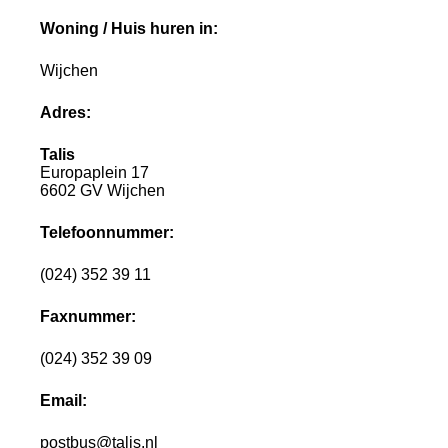
Woning / Huis huren in:
Wijchen
Adres:
Talis
Europaplein 17
6602 GV Wijchen
Telefoonnummer:
(024) 352 39 11
Faxnummer:
(024) 352 39 09
Email:
postbus@talis.nl