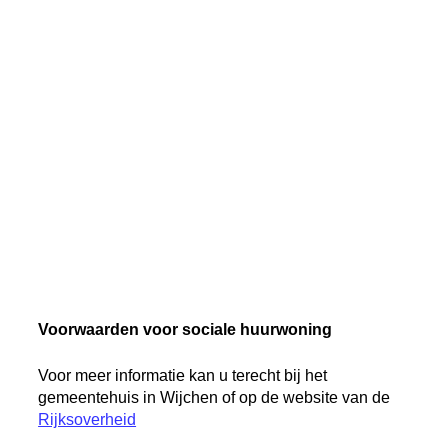
Voorwaarden voor sociale huurwoning
Voor meer informatie kan u terecht bij het
gemeentehuis in Wijchen of op de website van de
Rijksoverheid