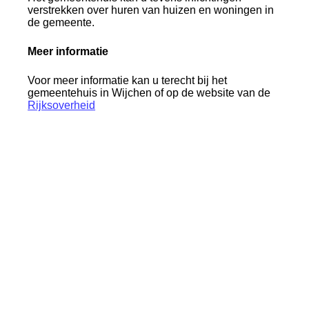
verstrekken over huren van huizen en woningen in
de gemeente.
Meer informatie
Voor meer informatie kan u terecht bij het
gemeentehuis in Wijchen of op de website van de
Rijksoverheid