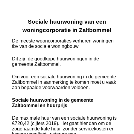
Sociale huurwoning van een
woningcorporatie in Zaltbommel
De meeste wooncorporaties verhuren woningen
tbv van de sociale woningbouw.
Dit zijn de goedkope huurwoningen in de
gemeente Zaltbommel.
Om voor een sociale huurwoning in de gemeente
Zaltbommel in aanmerking te komen moet u vaak
aan bepaalde voorwaarden voldoen.
Sociale huurwoning in de gemeente
Zaltbommel en huurprijs
De maximale huur van een sociale huurwoning is
€720,42 (cijfers 2019). Het gaat hier dan om de
zogenaamde kale huur, zonder servicekosten en