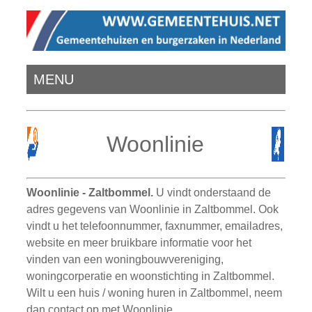
MENU
Woonlinie
Woonlinie - Zaltbommel.
U vindt onderstaand de
adres gegevens van Woonlinie in Zaltbommel. Ook
vindt u het telefoonnummer, faxnummer, emailadres,
website en meer bruikbare informatie voor het
vinden van een woningbouwvereniging,
woningcorperatie en woonstichting in Zaltbommel.
Wilt u een huis / woning huren in Zaltbommel, neem
dan contact op met Woonlinie.