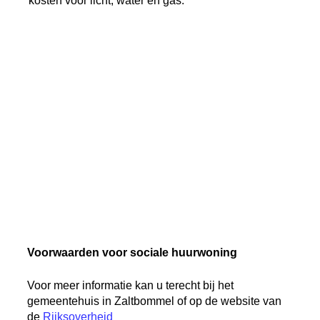
kosten voor licht, water en gas.
Voorwaarden voor sociale huurwoning
Voor meer informatie kan u terecht bij het
gemeentehuis in Zaltbommel of op de website van
de
Rijksoverheid