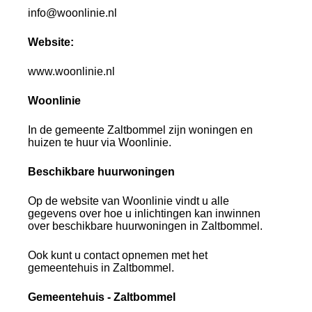
info@woonlinie.nl
Website:
www.woonlinie.nl
Woonlinie
In de gemeente Zaltbommel zijn woningen en
huizen te huur via Woonlinie.
Beschikbare huurwoningen
Op de website van Woonlinie vindt u alle
gegevens over hoe u inlichtingen kan inwinnen
over beschikbare huurwoningen in Zaltbommel.
Ook kunt u contact opnemen met het
gemeentehuis in Zaltbommel.
Gemeentehuis - Zaltbommel