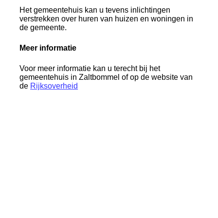
Het gemeentehuis kan u tevens inlichtingen
verstrekken over huren van huizen en woningen in
de gemeente.
Meer informatie
Voor meer informatie kan u terecht bij het
gemeentehuis in Zaltbommel of op de website van
de
Rijksoverheid