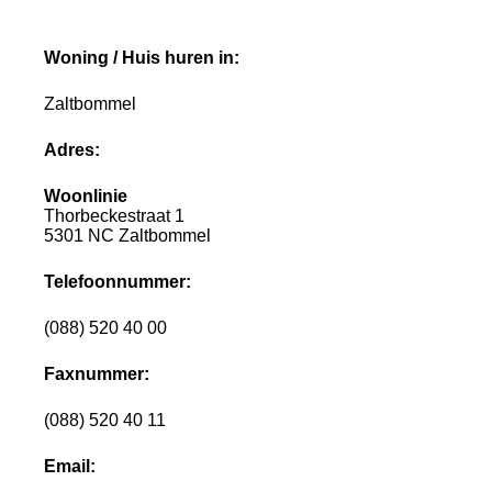
Woning / Huis huren in:
Zaltbommel
Adres:
Woonlinie
Thorbeckestraat 1
5301 NC Zaltbommel
Telefoonnummer:
(088) 520 40 00
Faxnummer:
(088) 520 40 11
Email: