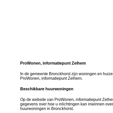
ProWonen, informatiepunt Zelhem
In de gemeente Bronckhorst zijn woningen en huizen
ProWonen, informatiepunt Zelhem.
Beschikbare huurwoningen
Op de website van ProWonen, informatiepunt Zelhem
gegevens over hoe u inlichtingen kan inwinnen ove
huurwoningen in Bronckhorst.