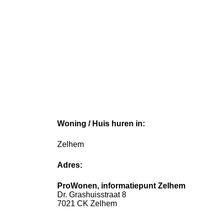
Woning / Huis huren in:
Zelhem
Adres:
ProWonen, informatiepunt Zelhem
Dr. Grashuisstraat 8
7021 CK Zelhem