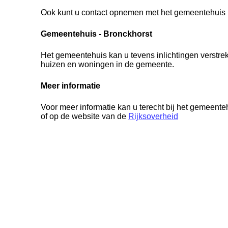
Ook kunt u contact opnemen met het gemeentehuis i
Gemeentehuis - Bronckhorst
Het gemeentehuis kan u tevens inlichtingen verstre
huizen en woningen in de gemeente.
Meer informatie
Voor meer informatie kan u terecht bij het gemeente
of op de website van de
Rijksoverheid