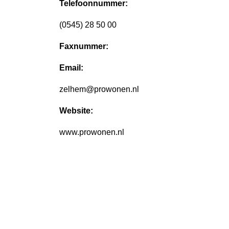
Telefoonnummer:
(0545) 28 50 00
Faxnummer:
Email:
zelhem@prowonen.nl
Website:
www.prowonen.nl