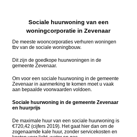
Sociale huurwoning van een
woningcorporatie in Zevenaar
De meeste wooncorporaties verhuren woningen
tbv van de sociale woningbouw.
Dit zijn de goedkope huurwoningen in de
gemeente Zevenaar.
Om voor een sociale huurwoning in de gemeente
Zevenaar in aanmerking te komen moet u vaak
aan bepaalde voorwaarden voldoen.
Sociale huurwoning in de gemeente Zevenaar
en huurprijs
De maximale huur van een sociale huurwoning is
€720,42 (cijfers 2019). Het gaat hier dan om de
zogenaamde kale huur, zonder servicekosten en