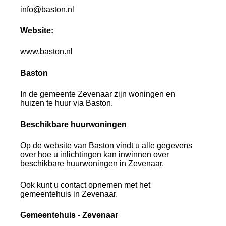
info@baston.nl
Website:
www.baston.nl
Baston
In de gemeente Zevenaar zijn woningen en
huizen te huur via Baston.
Beschikbare huurwoningen
Op de website van Baston vindt u alle gegevens
over hoe u inlichtingen kan inwinnen over
beschikbare huurwoningen in Zevenaar.
Ook kunt u contact opnemen met het
gemeentehuis in Zevenaar.
Gemeentehuis - Zevenaar