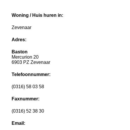
Woning / Huis huren in:
Zevenaar
Adres:
Baston
Mercurion 20
6903 PZ Zevenaar
Telefoonnummer:
(0316) 58 03 58
Faxnummer:
(0316) 52 38 30
Email: