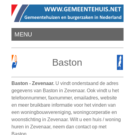
MENU
Baston
Baston - Zevenaar.
U vindt onderstaand de adres
gegevens van Baston in Zevenaar. Ook vindt u het
telefoonnummer, faxnummer, emailadres, website
en meer bruikbare informatie voor het vinden van
een woningbouwvereniging, woningcorperatie en
woonstichting in Zevenaar. Wilt u een huis / woning
huren in Zevenaar, neem dan contact op met
Baston.