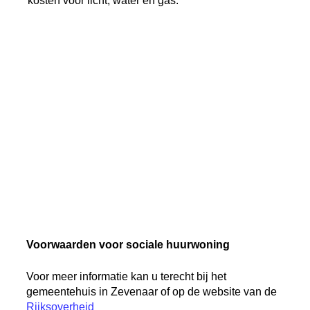
kosten voor licht, water en gas.
Voorwaarden voor sociale huurwoning
Voor meer informatie kan u terecht bij het
gemeentehuis in Zevenaar of op de website van de
Rijksoverheid