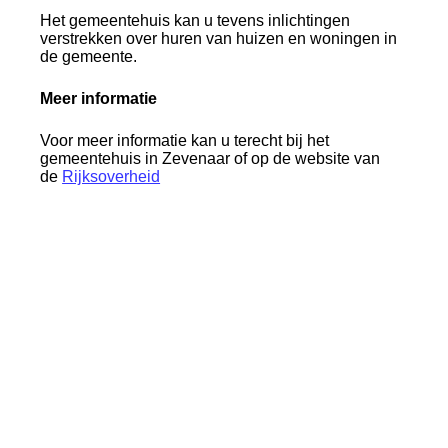
Het gemeentehuis kan u tevens inlichtingen
verstrekken over huren van huizen en woningen in
de gemeente.
Meer informatie
Voor meer informatie kan u terecht bij het
gemeentehuis in Zevenaar of op de website van
de
Rijksoverheid