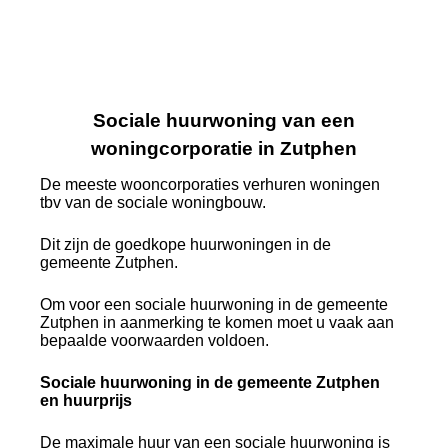
Sociale huurwoning van een
woningcorporatie in Zutphen
De meeste wooncorporaties verhuren woningen
tbv van de sociale woningbouw.
Dit zijn de goedkope huurwoningen in de
gemeente Zutphen.
Om voor een sociale huurwoning in de gemeente
Zutphen in aanmerking te komen moet u vaak aan
bepaalde voorwaarden voldoen.
Sociale huurwoning in de gemeente Zutphen
en huurprijs
De maximale huur van een sociale huurwoning is