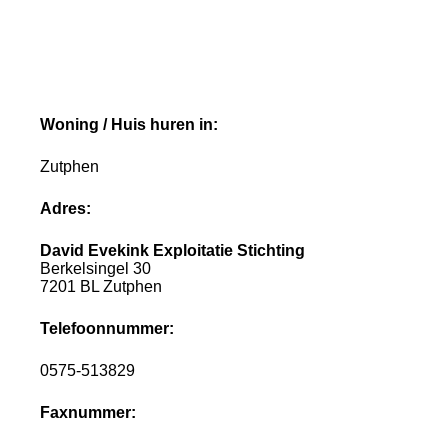
Woning / Huis huren in:
Zutphen
Adres:
David Evekink Exploitatie Stichting
Berkelsingel 30
7201 BL Zutphen
Telefoonnummer:
0575-513829
Faxnummer: