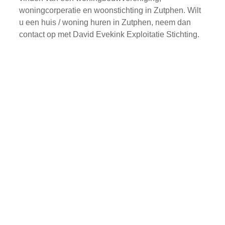
woningcorperatie en woonstichting in Zutphen. Wilt
u een huis / woning huren in Zutphen, neem dan
contact op met David Evekink Exploitatie Stichting.