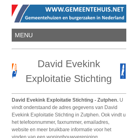
MENU
David Evekink
Exploitatie Stichting
David Evekink Exploitatie Stichting - Zutphen.
U
vindt onderstaand de adres gegevens van David
Evekink Exploitatie Stichting in Zutphen. Ook vindt u
het telefoonnummer, faxnummer, emailadres,
website en meer bruikbare informatie voor het
vinden van een woningbouwvereniging,