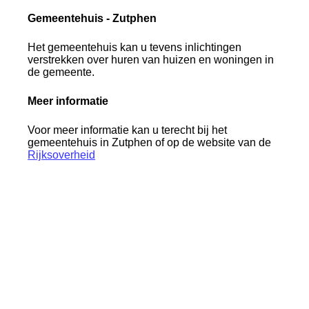
Gemeentehuis - Zutphen
Het gemeentehuis kan u tevens inlichtingen
verstrekken over huren van huizen en woningen in
de gemeente.
Meer informatie
Voor meer informatie kan u terecht bij het
gemeentehuis in Zutphen of op de website van de
Rijksoverheid