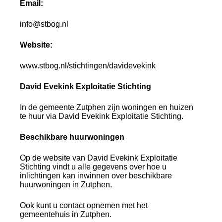
Email:
info@stbog.nl
Website:
www.stbog.nl/stichtingen/davidevekink
David Evekink Exploitatie Stichting
In de gemeente Zutphen zijn woningen en huizen
te huur via David Evekink Exploitatie Stichting.
Beschikbare huurwoningen
Op de website van David Evekink Exploitatie
Stichting vindt u alle gegevens over hoe u
inlichtingen kan inwinnen over beschikbare
huurwoningen in Zutphen.
Ook kunt u contact opnemen met het
gemeentehuis in Zutphen.