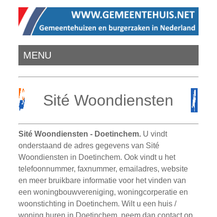
MENU
Sité Woondiensten
Sité Woondiensten - Doetinchem.
U vindt
onderstaand de adres gegevens van Sité
Woondiensten in Doetinchem. Ook vindt u het
telefoonnummer, faxnummer, emailadres, website
en meer bruikbare informatie voor het vinden van
een woningbouwvereniging, woningcorperatie en
woonstichting in Doetinchem. Wilt u een huis /
woning huren in Doetinchem, neem dan contact op