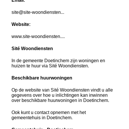
Email:
site@site-woondiensten...
Website:
www.site-woondiensten....
Sité Woondiensten
In de gemeente Doetinchem zijn woningen en
huizen te huur via Sité Woondiensten.
Beschikbare huurwoningen
Op de website van Sité Woondiensten vindt u alle
gegevens over hoe u inlichtingen kan inwinnen
over beschikbare huurwoningen in Doetinchem.
Ook kunt u contact opnemen met het
gemeentehuis in Doetinchem.