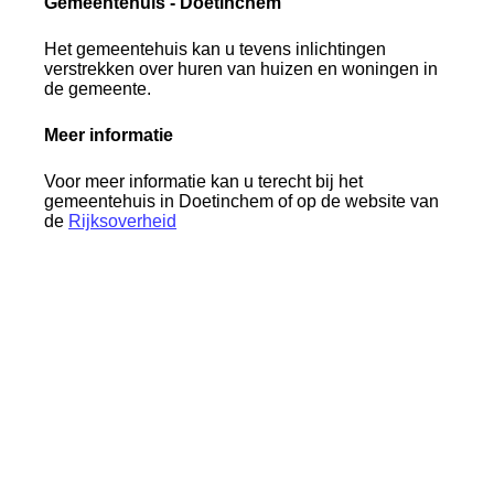
Gemeentehuis - Doetinchem
Het gemeentehuis kan u tevens inlichtingen
verstrekken over huren van huizen en woningen in
de gemeente.
Meer informatie
Voor meer informatie kan u terecht bij het
gemeentehuis in Doetinchem of op de website van
de
Rijksoverheid