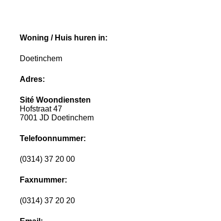
Woning / Huis huren in:
Doetinchem
Adres:
Sité Woondiensten
Hofstraat 47
7001 JD Doetinchem
Telefoonnummer:
(0314) 37 20 00
Faxnummer:
(0314) 37 20 20