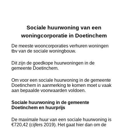
Sociale huurwoning van een
woningcorporatie in Doetinchem
De meeste wooncorporaties verhuren woningen
tbv van de sociale woningbouw.
Dit zijn de goedkope huurwoningen in de
gemeente Doetinchem.
Om voor een sociale huurwoning in de gemeente
Doetinchem in aanmerking te komen moet u vaak
aan bepaalde voorwaarden voldoen.
Sociale huurwoning in de gemeente
Doetinchem en huurprijs
De maximale huur van een sociale huurwoning is
€720,42 (cijfers 2019). Het gaat hier dan om de