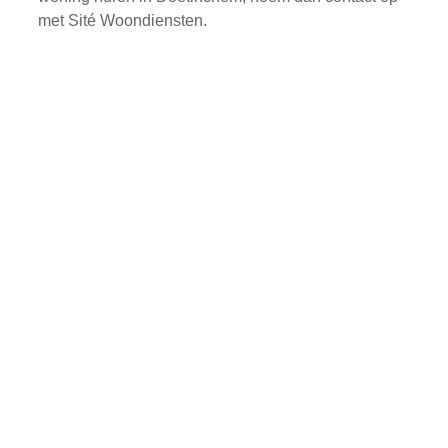
met Sité Woondiensten.