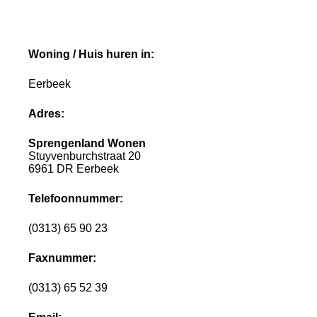
Woning / Huis huren in:
Eerbeek
Adres:
Sprengenland Wonen
Stuyvenburchstraat 20
6961 DR Eerbeek
Telefoonnummer:
(0313) 65 90 23
Faxnummer:
(0313) 65 52 39