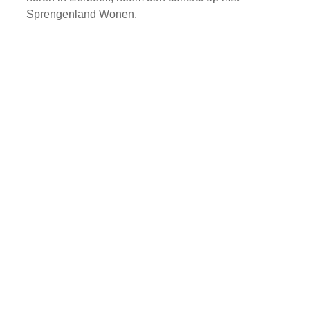
Sprengenland Wonen.