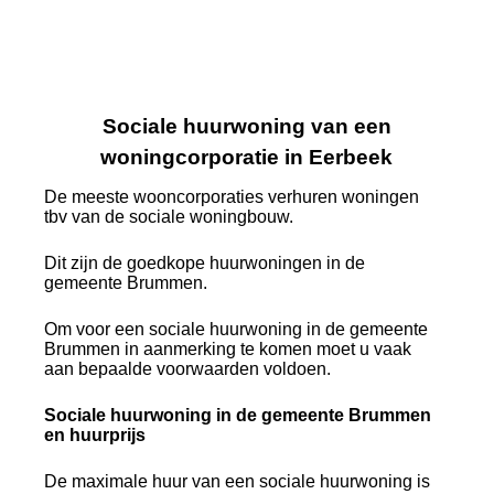
Sociale huurwoning van een
woningcorporatie in Eerbeek
De meeste wooncorporaties verhuren woningen
tbv van de sociale woningbouw.
Dit zijn de goedkope huurwoningen in de
gemeente Brummen.
Om voor een sociale huurwoning in de gemeente
Brummen in aanmerking te komen moet u vaak
aan bepaalde voorwaarden voldoen.
Sociale huurwoning in de gemeente Brummen
en huurprijs
De maximale huur van een sociale huurwoning is