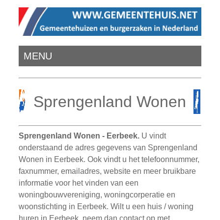
MENU
Sprengenland Wonen
Sprengenland Wonen - Eerbeek.
U vindt
onderstaand de adres gegevens van Sprengenland
Wonen in Eerbeek. Ook vindt u het telefoonnummer,
faxnummer, emailadres, website en meer bruikbare
informatie voor het vinden van een
woningbouwvereniging, woningcorperatie en
woonstichting in Eerbeek. Wilt u een huis / woning
huren in Eerbeek, neem dan contact op met