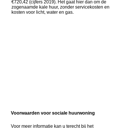
€720,42 (cijfers 2019). Het gaat hier dan om de
zogenaamde kale huur, zonder servicekosten en
kosten voor licht, water en gas.
Voorwaarden voor sociale huurwoning
Voor meer informatie kan u terecht bij het