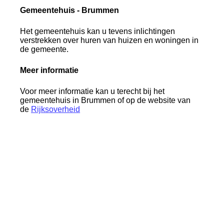
Gemeentehuis - Brummen
Het gemeentehuis kan u tevens inlichtingen
verstrekken over huren van huizen en woningen in
de gemeente.
Meer informatie
Voor meer informatie kan u terecht bij het
gemeentehuis in Brummen of op de website van
de
Rijksoverheid