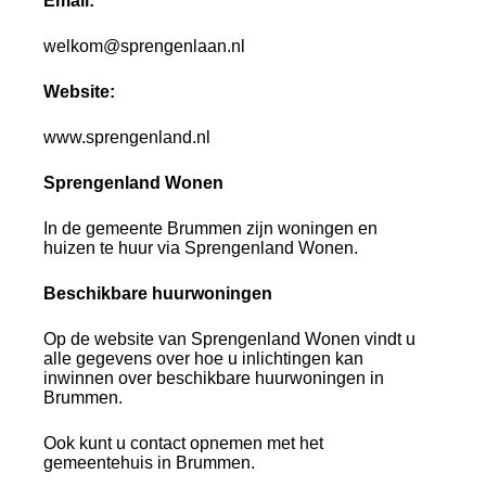
Email:
welkom@sprengenlaan.nl
Website:
www.sprengenland.nl
Sprengenland Wonen
In de gemeente Brummen zijn woningen en
huizen te huur via Sprengenland Wonen.
Beschikbare huurwoningen
Op de website van Sprengenland Wonen vindt u
alle gegevens over hoe u inlichtingen kan
inwinnen over beschikbare huurwoningen in
Brummen.
Ook kunt u contact opnemen met het
gemeentehuis in Brummen.