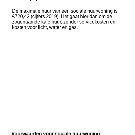
De maximale huur van een sociale huurwoning is
€720,42 (cijfers 2019). Het gaat hier dan om de
zogenaamde kale huur, zonder servicekosten en
kosten voor licht, water en gas.
Voorwaarden voor sociale huurwoning