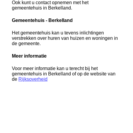
Ook kunt u contact opnemen met het
gemeentehuis in Berkelland.
Gemeentehuis - Berkelland
Het gemeentehuis kan u tevens inlichtingen
verstrekken over huren van huizen en woningen in
de gemeente.
Meer informatie
Voor meer informatie kan u terecht bij het
gemeentehuis in Berkelland of op de website van
de
Rijksoverheid