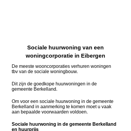
Sociale huurwoning van een
woningcorporatie in Eibergen
De meeste wooncorporaties verhuren woningen
tbv van de sociale woningbouw.
Dit zijn de goedkope huurwoningen in de
gemeente Berkelland.
Om voor een sociale huurwoning in de gemeente
Berkelland in aanmerking te komen moet u vaak
aan bepaalde voorwaarden voldoen.
Sociale huurwoning in de gemeente Berkelland
en huurprijs