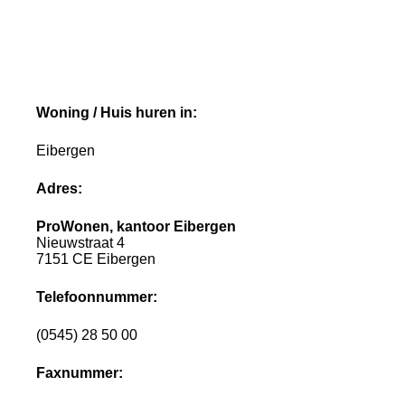
Woning / Huis huren in:
Eibergen
Adres:
ProWonen, kantoor Eibergen
Nieuwstraat 4
7151 CE Eibergen
Telefoonnummer:
(0545) 28 50 00
Faxnummer: