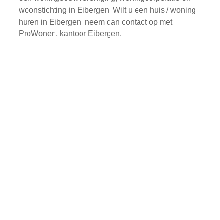
woonstichting in Eibergen. Wilt u een huis / woning
huren in Eibergen, neem dan contact op met
ProWonen, kantoor Eibergen.