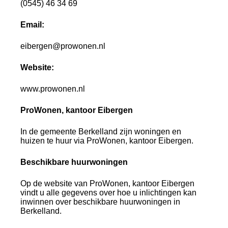
(0545) 46 34 69
Email:
eibergen@prowonen.nl
Website:
www.prowonen.nl
ProWonen, kantoor Eibergen
In de gemeente Berkelland zijn woningen en
huizen te huur via ProWonen, kantoor Eibergen.
Beschikbare huurwoningen
Op de website van ProWonen, kantoor Eibergen
vindt u alle gegevens over hoe u inlichtingen kan
inwinnen over beschikbare huurwoningen in
Berkelland.