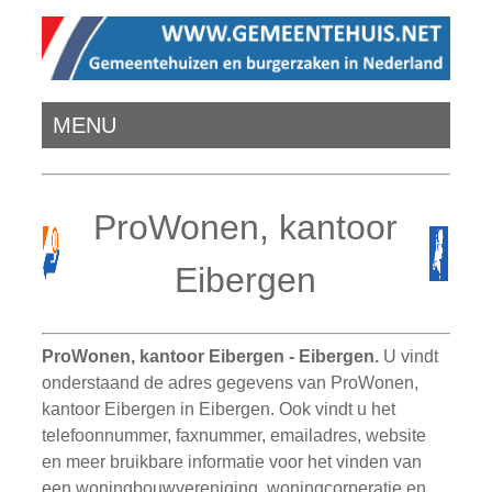
MENU
ProWonen, kantoor
Eibergen
ProWonen, kantoor Eibergen - Eibergen.
U vindt
onderstaand de adres gegevens van ProWonen,
kantoor Eibergen in Eibergen. Ook vindt u het
telefoonnummer, faxnummer, emailadres, website
en meer bruikbare informatie voor het vinden van
een woningbouwvereniging, woningcorperatie en