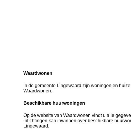
Waardwonen
In de gemeente Lingewaard zijn woningen en huizen
Waardwonen.
Beschikbare huurwoningen
Op de website van Waardwonen vindt u alle gegeve
inlichtingen kan inwinnen over beschikbare huurwo
Lingewaard.