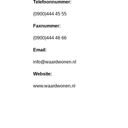
Telefoonnummer:
(0900)444 45 55
Faxnummer:
(0900)444 46 66
Email:
info@waardwonen.nl
Website:
www.waardwonen.nl