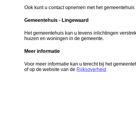
Ook kunt u contact opnemen met het gemeentehuis 
Gemeentehuis - Lingewaard
Het gemeentehuis kan u tevens inlichtingen verstre
huizen en woningen in de gemeente.
Meer informatie
Voor meer informatie kan u terecht bij het gemeent
of op de website van de
Rijksoverheid