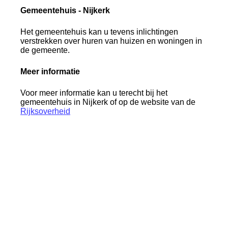
Gemeentehuis - Nijkerk
Het gemeentehuis kan u tevens inlichtingen
verstrekken over huren van huizen en woningen in
de gemeente.
Meer informatie
Voor meer informatie kan u terecht bij het
gemeentehuis in Nijkerk of op de website van de
Rijksoverheid