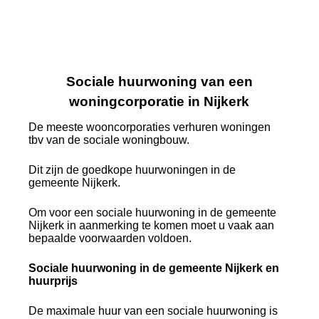
Sociale huurwoning van een
woningcorporatie in Nijkerk
De meeste wooncorporaties verhuren woningen
tbv van de sociale woningbouw.
Dit zijn de goedkope huurwoningen in de
gemeente Nijkerk.
Om voor een sociale huurwoning in de gemeente
Nijkerk in aanmerking te komen moet u vaak aan
bepaalde voorwaarden voldoen.
Sociale huurwoning in de gemeente Nijkerk en
huurprijs
De maximale huur van een sociale huurwoning is