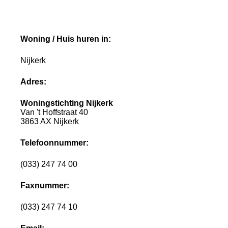
Woning / Huis huren in:
Nijkerk
Adres:
Woningstichting Nijkerk
Van 't Hoffstraat 40
3863 AX Nijkerk
Telefoonnummer:
(033) 247 74 00
Faxnummer:
(033) 247 74 10