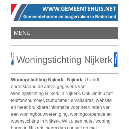
MENU
Woningstichting Nijkerk
Woningstichting Nijkerk - Nijkerk.
U vindt
onderstaand de adres gegevens van
Woningstichting Nijkerk in Nijkerk. Ook vindt u het
telefoonnummer, faxnummer, emailadres, website
en meer bruikbare informatie voor het vinden van
een woningbouwvereniging, woningcorperatie en
woonstichting in Nijkerk. Wilt u een huis / woning
huren in Nijkerk, neem dan contact op met