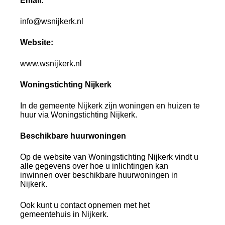
Email:
info@wsnijkerk.nl
Website:
www.wsnijkerk.nl
Woningstichting Nijkerk
In de gemeente Nijkerk zijn woningen en huizen te
huur via Woningstichting Nijkerk.
Beschikbare huurwoningen
Op de website van Woningstichting Nijkerk vindt u
alle gegevens over hoe u inlichtingen kan
inwinnen over beschikbare huurwoningen in
Nijkerk.
Ook kunt u contact opnemen met het
gemeentehuis in Nijkerk.