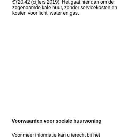
€720,42 (cijfers 2019). Het gaat hier dan om de
zogenaamde kale huur, zonder servicekosten en
kosten voor licht, water en gas.
Voorwaarden voor sociale huurwoning
Voor meer informatie kan u terecht bij het