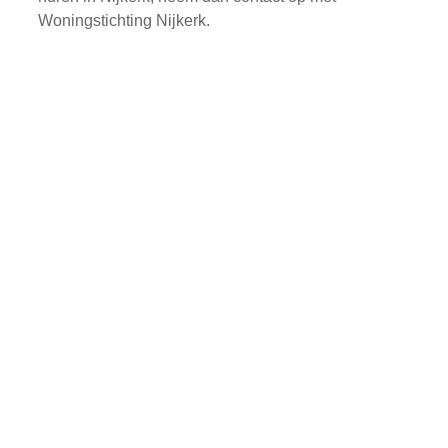
Woningstichting Nijkerk.